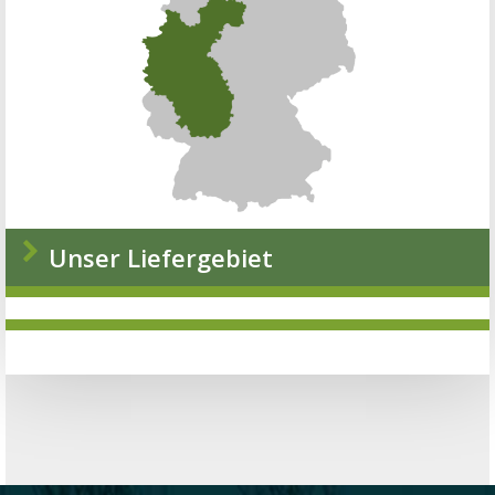
Unser Liefergebiet