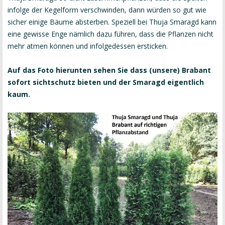
infolge der Kegelform verschwinden, dann würden so gut wie
sicher einige Bäume absterben. Speziell bei Thuja Smaragd kann
eine gewisse Enge nämlich dazu führen, dass die Pflanzen nicht
mehr atmen können und infolgedessen ersticken.
Auf das Foto hierunten sehen Sie dass (unsere) Brabant
sofort sichtschutz bieten und der Smaragd eigentlich
kaum.