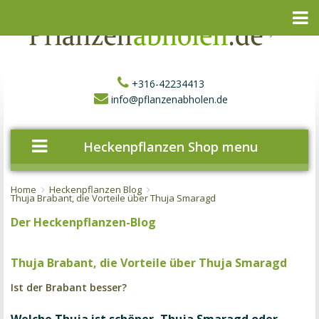
+316-42234413
info@pflanzenabholen.de
Heckenpflanzen Shop menu
Home
Heckenpflanzen Blog
Thuja Brabant, die Vorteile über Thuja Smaragd
Der Heckenpflanzen-Blog
Thuja Brabant, die Vorteile über Thuja Smaragd
Ist der Brabant besser?