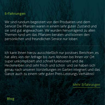
Erfahrungen
Wir sind rundum begeistert von den Produkten und dem
Service! Die Pflanzen waren in einem sehr guten Zustand und
sie sind gut angewachsen. Wir wurden hervorragend zu allen
Themen rund um das Pflanzen beraten und können den
persönlichen und freundlichen Service nur loben.
Ich kann Ihnen hierzu ausschließlich nur positives Berichten ,es
hat alles von der Anfrage bis zum Abholen bei Ihnen vor Ort
super unkompliziert und schnell funktioniert und die
Heckeneiben sind sehr frisch und schön und sie haben sich
genau nach unseren Vorstellungen im Garten integriert und das
Ganze auch zu einem sehr guten Preis-Leistungs-Verhältnis!
Mehr Erfahrungen
Blog