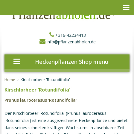
+316-42234413
info@pflanzenabholen.de
Heckenpflanzen Shop menu
Home
Kirschlorbeer 'Rotundifolia'
Kirschlorbeer 'Rotundifolia'
Prunus laurocerasus 'Rotundifolia'
Der Kirschlorbeer 'Rotundifolia' (Prunus laurocerasus
'Rotundifolia') ist eine ausgezeichnete Heckenpflanze und bietet
dank seines schnellen kräftigen Wachstums in absehbarer Zeit