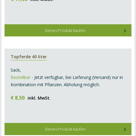
Dieses Produkt kaufen
Topferde 40 liter
Sack,
Bestellbar
- Jetzt verfügbar, bei Lieferung (Versand) nur in
Kombination mit Pflanzen. Abholung möglich.
€
8
,
50
inkl. MwSt.
Dieses Produkt kaufen