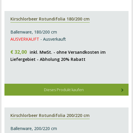
Kirschlorbeer Rotundifolia 180/200 cm
Ballenware, 180/200 cm
AUSVERKAUFT
- Ausverkauft
€
32
,
00
inkl. MwSt. - ohne Versandkosten im
Liefergebiet - Abholung 20% Rabatt
Dieses Produkt kaufen
Kirschlorbeer Rotundifolia 200/220 cm
Ballenware, 200/220 cm