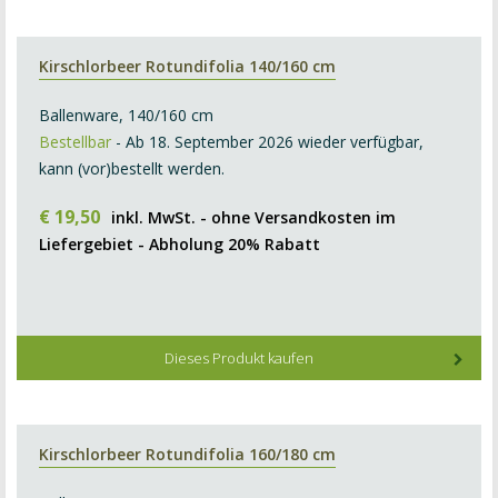
Kirschlorbeer Rotundifolia 140/160 cm
Ballenware, 140/160 cm
Bestellbar
- Ab 18. September 2026 wieder verfügbar,
kann (vor)bestellt werden.
€
19
,
50
inkl. MwSt. - ohne Versandkosten im
Liefergebiet - Abholung 20% Rabatt
Dieses Produkt kaufen
Kirschlorbeer Rotundifolia 160/180 cm