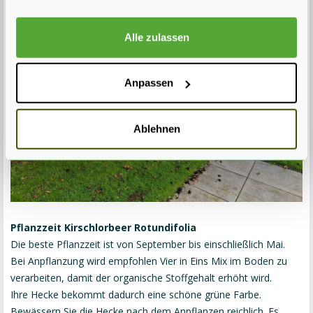
Alle zulassen
Anpassen
Ablehnen
Pflanzzeit Kirschlorbeer Rotundifolia
Die beste Pflanzzeit ist von September bis einschließlich Mai.
Bei Anpflanzung wird empfohlen Vier in Eins Mix im Boden zu
verarbeiten, damit der organische Stoffgehalt erhöht wird.
Ihre Hecke bekommt dadurch eine schöne grüne Farbe.
Bewässern Sie die Hecke nach dem Anpflanzen reichlich. Es