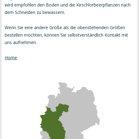
wird empfohlen den Boden und die Kirschlorbeerpflanzen nach
dem Schneiden zu bewässern.
Wenn Sie eine andere Größe als die obenstehenden Größen
bestellen möchten, können Sie selbstverständlich Kontakt mit
uns aufnehmen.
Home