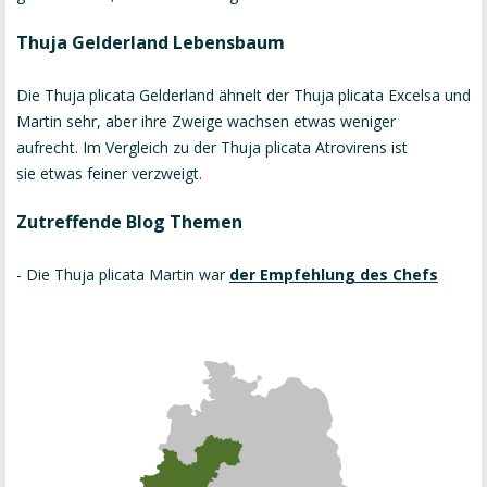
Thuja Gelderland Lebensbaum
Die Thuja plicata Gelderland ähnelt der Thuja plicata Excelsa und
Martin sehr, aber ihre Zweige wachsen etwas weniger
aufrecht. Im Vergleich zu der Thuja plicata Atrovirens ist
sie etwas feiner verzweigt.
Zutreffende Blog Themen
- Die Thuja plicata Martin war
der Empfehlung des Chefs