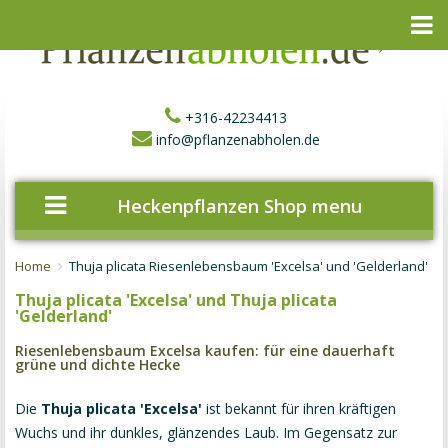
+316-42234413
info@pflanzenabholen.de
Heckenpflanzen Shop menu
Home
Thuja plicata Riesenlebensbaum 'Excelsa' und 'Gelderland'
Thuja plicata 'Excelsa' und Thuja plicata
'Gelderland'
Riesenlebensbaum Excelsa kaufen: für eine dauerhaft
grüne und dichte Hecke
Die
Thuja plicata 'Excelsa'
ist bekannt für ihren kräftigen
Wuchs und ihr dunkles, glänzendes Laub. Im Gegensatz zur