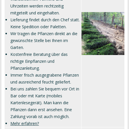
Uhrzeiten werden rechtzeitig
mitgeteilt und eingehalten.
Lieferung findet durch den Chef statt.
Keine Spedition oder Paletten.
Wir tragen die Pflanzen direkt an die
gewünschte Stelle bei Ihnen im
Garten.
Kostenfreie Beratung über das
richtige Einpflanzen und
Pflanzanleitung.
Immer frisch ausgegrabene Pflanzen
und ausreichend feucht geliefert.
Bei uns zahlen Sie bequem vor Ort in
Bar oder mit Karte (mobiles
Kartenlesegerät). Man kann die
Pflanzen dann erst ansehen. Eine
Zahlung vorab ist auch möglich.
Mehr erfahren?