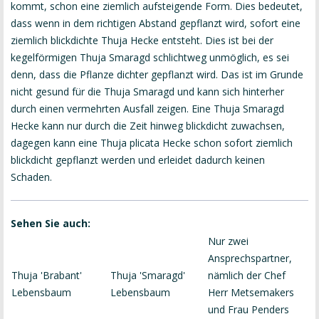
kommt, schon eine ziemlich aufsteigende Form. Dies bedeutet,
dass wenn in dem richtigen Abstand gepflanzt wird, sofort eine
ziemlich blickdichte Thuja Hecke entsteht. Dies ist bei der
kegelförmigen Thuja Smaragd schlichtweg unmöglich, es sei
denn, dass die Pflanze dichter gepflanzt wird. Das ist im Grunde
nicht gesund für die Thuja Smaragd und kann sich hinterher
durch einen vermehrten Ausfall zeigen. Eine Thuja Smaragd
Hecke kann nur durch die Zeit hinweg blickdicht zuwachsen,
dagegen kann eine Thuja plicata Hecke schon sofort ziemlich
blickdicht gepflanzt werden und erleidet dadurch keinen
Schaden.
Sehen Sie auch:
Nur zwei
Ansprechspartner,
Thuja 'Brabant'
Thuja 'Smaragd'
nämlich der Chef
Lebensbaum
Lebensbaum
Herr Metsemakers
und Frau Penders