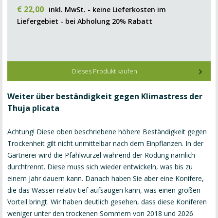
€
22
,
00
inkl. MwSt. - keine Lieferkosten im
Liefergebiet - bei Abholung 20% Rabatt
Dieses Produkt kaufen
Weiter über beständigkeit gegen Klimastress der
Thuja plicata
Achtung! Diese oben beschriebene höhere Beständigkeit gegen
Trockenheit gilt nicht unmittelbar nach dem Einpflanzen. In der
Gärtnerei wird die Pfahlwurzel während der Rodung nämlich
durchtrennt. Diese muss sich wieder entwickeln, was bis zu
einem Jahr dauern kann. Danach haben Sie aber eine Konifere,
die das Wasser relativ tief aufsaugen kann, was einen großen
Vorteil bringt. Wir haben deutlich gesehen, dass diese Koniferen
weniger unter den trockenen Sommern von 2018 und 2026