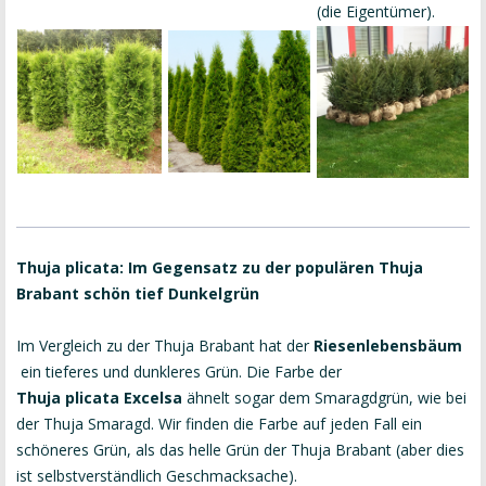
(die Eigentümer).
Thuja plicata: Im Gegensatz zu der populären Thuja
Brabant schön tief Dunkelgrün
Im Vergleich zu der Thuja Brabant hat der
Riesenlebensbäum
ein tieferes und dunkleres Grün. Die Farbe der
Thuja plicata Excelsa
ähnelt sogar dem Smaragdgrün, wie bei
der Thuja Smaragd. Wir finden die Farbe auf jeden Fall ein
schöneres Grün, als das helle Grün der Thuja Brabant (aber dies
ist selbstverständlich Geschmacksache).