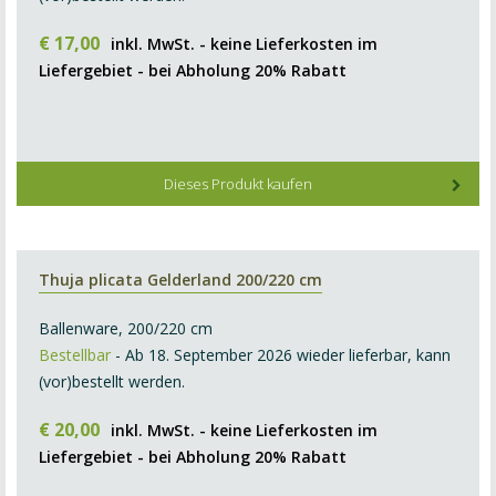
€
17
,
00
inkl. MwSt. - keine Lieferkosten im
Liefergebiet - bei Abholung 20% Rabatt
Dieses Produkt kaufen
Thuja plicata Gelderland 200/220 cm
Ballenware, 200/220 cm
Bestellbar
- Ab 18. September 2026 wieder lieferbar, kann
(vor)bestellt werden.
€
20
,
00
inkl. MwSt. - keine Lieferkosten im
Liefergebiet - bei Abholung 20% Rabatt