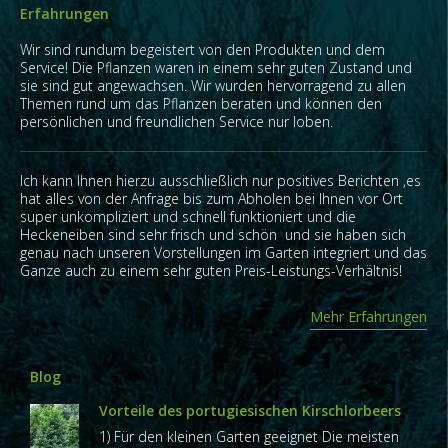
Erfahrungen
Wir sind rundum begeistert von den Produkten und dem
Service! Die Pflanzen waren in einem sehr guten Zustand und
sie sind gut angewachsen. Wir wurden hervorragend zu allen
Themen rund um das Pflanzen beraten und können den
persönlichen und freundlichen Service nur loben.
Ich kann Ihnen hierzu ausschließlich nur positives Berichten ,es
hat alles von der Anfrage bis zum Abholen bei Ihnen vor Ort
super unkompliziert und schnell funktioniert und die
Heckeneiben sind sehr frisch und schön und sie haben sich
genau nach unseren Vorstellungen im Garten integriert und das
Ganze auch zu einem sehr guten Preis-Leistungs-Verhältnis!
Mehr Erfahrungen
Blog
Vorteile des portugiesischen Kirschlorbeers
1) Für den kleinen Garten geeignet Die meisten