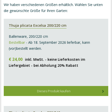
Wir haben verschiedenen Größen erhältlich. Wählen Sie unten
die gewünschte Größe für Ihren Garten:
Thuja plicata Excelsa 200/220 cm
Ballenware, 200/220 cm
Bestellbar
- Ab 18. September 2026 lieferbar, kann
(vor)bestellt werden.
€
24
,
00
inkl. MwSt. - keine Lieferkosten im
Liefergebiet - bei Abholung 20% Rabatt
Dieses Produkt kaufen