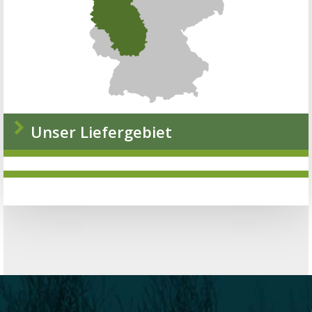
Unser Liefergebiet