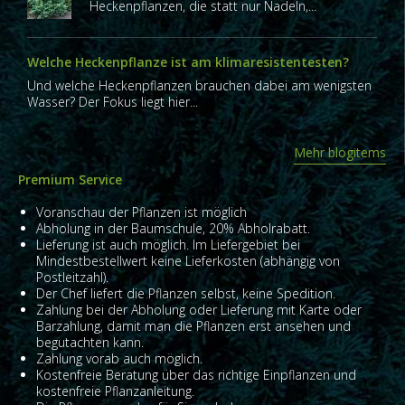
Heckenpflanzen, die statt nur Nadeln,...
Welche Heckenpflanze ist am klimaresistentesten?
Und welche Heckenpflanzen brauchen dabei am wenigsten
Wasser? Der Fokus liegt hier...
Mehr blogitems
Premium Service
Voranschau der Pflanzen ist möglich
Abholung in der Baumschule, 20% Abholrabatt.
Lieferung ist auch möglich. Im Liefergebiet bei
Mindestbestellwert keine Lieferkosten (abhängig von
Postleitzahl).
Der Chef liefert die Pflanzen selbst, keine Spedition.
Zahlung bei der Abholung oder Lieferung mit Karte oder
Barzahlung, damit man die Pflanzen erst ansehen und
begutachten kann.
Zahlung vorab auch möglich.
Kostenfreie Beratung über das richtige Einpflanzen und
kostenfreie Pflanzanleitung.