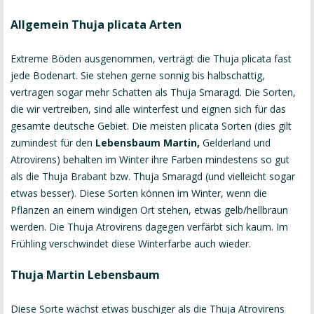
Allgemein Thuja plicata Arten
Extreme Böden ausgenommen, verträgt die Thuja plicata fast
jede Bodenart. Sie stehen gerne sonnig bis halbschattig,
vertragen sogar mehr Schatten als Thuja Smaragd. Die Sorten,
die wir vertreiben, sind alle winterfest und eignen sich für das
gesamte deutsche Gebiet. Die meisten plicata Sorten (dies gilt
zumindest für den
Lebensbaum Martin,
Gelderland und
Atrovirens) behalten im Winter ihre Farben mindestens so gut
als die Thuja Brabant bzw. Thuja Smaragd (und vielleicht sogar
etwas besser). Diese Sorten können im Winter, wenn die
Pflanzen an einem windigen Ort stehen, etwas gelb/hellbraun
werden. Die Thuja Atrovirens dagegen verfärbt sich kaum. Im
Frühling verschwindet diese Winterfarbe auch wieder.
Thuja Martin Lebensbaum
Diese Sorte wächst etwas buschiger als die Thuja Atrovirens