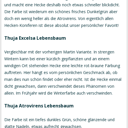
und macht eine Hecke deshalb noch etwas schneller blickdicht.
Die Farbe ist wiederum ein schönes frisches Dunkelgrün aber
doch ein wenig heller als die Atrovirens. Von eigentlich allen
Hecken-Koniferen ist diese absolut unser persönlicher Favorit!
Thuja Excelsa Lebensbaum
Vergleichbar mit der vorherigen Martin Variante. In strengen
Wintern kann bei einer kürzlich gepflanzten und an einem
windigen Ort stehenden Hecke eine leichte rot-braune Färbung
auftreten. Hier hängt es vom persönlichen Geschmack ab, ob
man dies nun schön findet oder eher nicht. Ist die Hecke einmal
dicht gewachsen, dann verschwindet dieses Phänomen von
allein. Im Frühjahr wird die Winterfarbe auch verschwinden.
Thuja Atrovirens Lebensbaum
Die Farbe ist ein tiefes dunkles Grün, schöne glänzende und
glatte Nadeln, etwas aufrecht gewachsen.