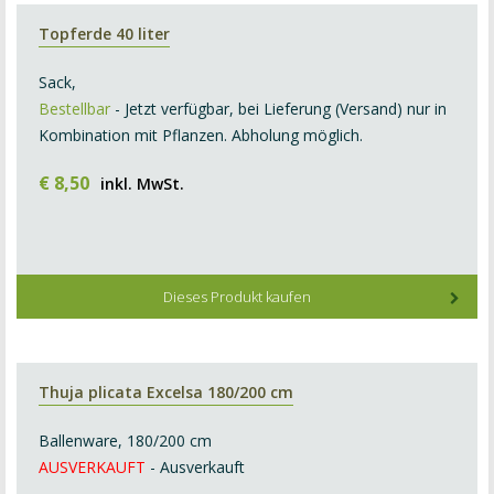
Topferde 40 liter
Sack,
Bestellbar
- Jetzt verfügbar, bei Lieferung (Versand) nur in
Kombination mit Pflanzen. Abholung möglich.
€
8
,
50
inkl. MwSt.
Dieses Produkt kaufen
Thuja plicata Excelsa 180/200 cm
Ballenware, 180/200 cm
AUSVERKAUFT
- Ausverkauft