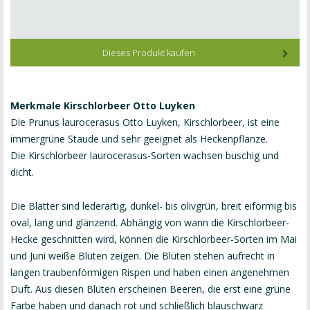
Dieses Produkt kaufen
Merkmale Kirschlorbeer Otto Luyken
Die Prunus laurocerasus Otto Luyken, Kirschlorbeer, ist eine
immergrüne Staude und sehr geeignet als Heckenpflanze.
Die Kirschlorbeer laurocerasus-Sorten wachsen buschig und
dicht.
Die Blätter sind lederartig, dunkel- bis olivgrün, breit eiförmig bis
oval, lang und glänzend. Abhängig von wann die Kirschlorbeer-
Hecke geschnitten wird, können die Kirschlorbeer-Sorten im Mai
und Juni weiße Blüten zeigen. Die Blüten stehen aufrecht in
langen traubenförmigen Rispen und haben einen angenehmen
Duft. Aus diesen Blüten erscheinen Beeren, die erst eine grüne
Farbe haben und danach rot und schließlich blauschwarz