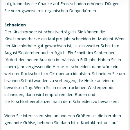
Juli), kann das die Chance auf Frostschaden erhöhen. Düngen
Sie vorzugsweise mit organischen Düngerkörnern.
Schneiden
Der Kirschlorbeer ist schnittverträglich. Sie können die
Kirschlorbeerhecke ein Mal pro Jahr schneiden im Mai/Juni. Wenn
der Kirschlorbeer gut gewachsen ist, ist ein zweiter Schnitt im
August/September auch möglich. Ein Schnitt im September
fördert den neuen Austrieb im nächsten Frühjahr. Haben Sie in
einem Jahr vergessen die Hecke zu schneiden, dann wäre ein
weiterer Rückschnitt im Oktober am idealsten. Schneiden Sie um
braunen Schnittwunden zu vorbeugen, die Hecke an einem
bewölkten Tag. Wenn Sie in einer trockenen Wetterperiode
schneiden, dann wird empfohlen den Boden und
die Kirschlorbeerpflanzen nach dem Schneiden zu bewässern.
Wenn Sie interessiert sind an anderen Größen als die hieroben
genannte Größe, nehmen Sie dann bitte Kontakt mit uns auf.