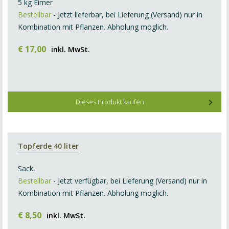
5 kg Eimer
Bestellbar
- Jetzt lieferbar, bei Lieferung (Versand) nur in
Kombination mit Pflanzen. Abholung möglich.
€
17
,
00
inkl. MwSt.
Dieses Produkt kaufen
Topferde 40 liter
Sack,
Bestellbar
- Jetzt verfügbar, bei Lieferung (Versand) nur in
Kombination mit Pflanzen. Abholung möglich.
€
8
,
50
inkl. MwSt.