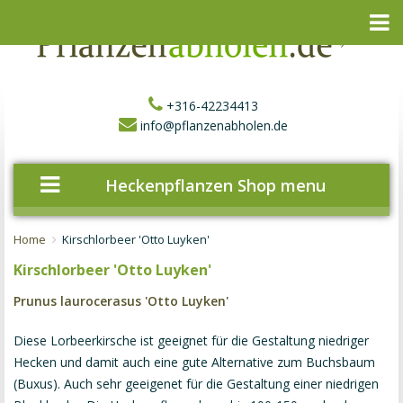
+316-42234413
info@pflanzenabholen.de
Heckenpflanzen Shop menu
Home
Kirschlorbeer 'Otto Luyken'
Kirschlorbeer 'Otto Luyken'
Prunus laurocerasus 'Otto Luyken'
Diese Lorbeerkirsche ist geeignet für die Gestaltung niedriger
Hecken und damit auch eine gute Alternative zum Buchsbaum
(Buxus). Auch sehr geeigenet für die Gestaltung einer niedrigen