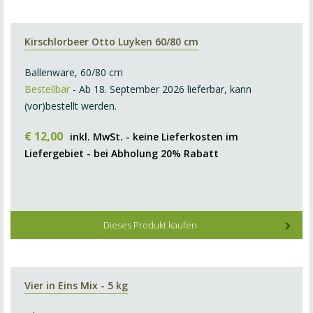
Kirschlorbeer Otto Luyken 60/80 cm
Ballenware, 60/80 cm
Bestellbar
- Ab 18. September 2026 lieferbar, kann
(vor)bestellt werden.
€
12
,
00
inkl. MwSt. - keine Lieferkosten im
Liefergebiet - bei Abholung 20% Rabatt
Dieses Produkt kaufen
Vier in Eins Mix - 5 kg