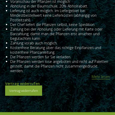
Voranschau der Pflanzen ist möglich
Abholung in der Baumschule, 20% Abholrabatt.
Lieferung ist auch möglich. Im Liefergebiet bei
Mindestbestellwert keine Lieferkosten (abhängig von
Postleitzahl).
Der Chef liefert die Pflanzen selbst, keine Spedition.
Zahlung bei der Abholung oder Lieferung mit Karte oder
Barzahlung, damit man die Pflanzen erst ansehen und
begutachten kann.
Zahlung vorab auch möglich.
Kostenfreie Beratung über das richtige Einpflanzen und
kostenfreie Pflanzanleitung.
Die Pflanzen werden für Sie verladen.
Die Pflanzen werden lose angeboten und nicht auf Paletten
gestellt, damit die Pflanzen nicht zusammengedrückt
werden.
Mehr lesen
Vertrag widerrufen
Vertrag widerrufen