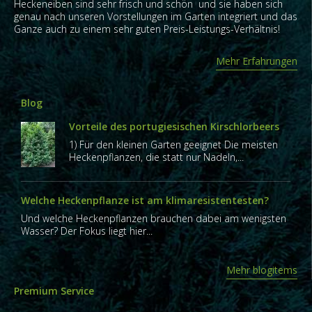
Heckeneiben sind sehr frisch und schön und sie haben sich
genau nach unseren Vorstellungen im Garten integriert und das
Ganze auch zu einem sehr guten Preis-Leistungs-Verhältnis!
Mehr Erfahrungen
Blog
Vorteile des portugiesischen Kirschlorbeers
1) Für den kleinen Garten geeignet Die meisten
Heckenpflanzen, die statt nur Nadeln,...
Welche Heckenpflanze ist am klimaresistentesten?
Und welche Heckenpflanzen brauchen dabei am wenigsten
Wasser? Der Fokus liegt hier...
Mehr blogitems
Premium Service