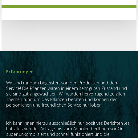
Erfahrungen
Wir sind rundum begeistert von den Produkten und dem
Service! Die Pflanzen waren in einem sehr guten Zustand und
sie sind gut angewachsen. Wir wurden hervorragend zu allen
Themen rund um das Pflanzen beraten und können den
persönlichen und freundlichen Service nur loben.
Ich kann Ihnen hierzu ausschließlich nur positives Berichten ,es
hat alles von der Anfrage bis zum Abholen bei Ihnen vor Ort
super unkompliziert und schnell funktioniert und die