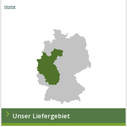
Home
Unser Liefergebiet