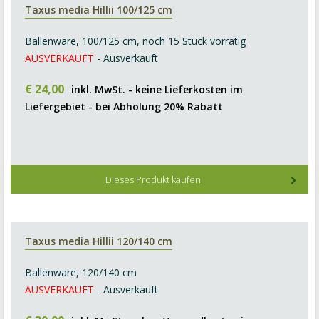
Taxus media Hillii 100/125 cm
Ballenware, 100/125 cm, noch 15 Stück vorrätig
AUSVERKAUFT
- Ausverkauft
€
24
,
00
inkl. MwSt. - keine Lieferkosten im
Liefergebiet - bei Abholung 20% Rabatt
Dieses Produkt kaufen
Taxus media Hillii 120/140 cm
Ballenware, 120/140 cm
AUSVERKAUFT
- Ausverkauft