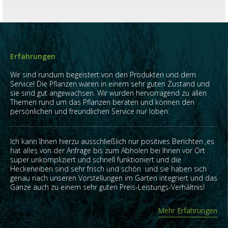
Erfahrungen
Wir sind rundum begeistert von den Produkten und dem
Service! Die Pflanzen waren in einem sehr guten Zustand und
sie sind gut angewachsen. Wir wurden hervorragend zu allen
Themen rund um das Pflanzen beraten und können den
persönlichen und freundlichen Service nur loben.
Ich kann Ihnen hierzu ausschließlich nur positives Berichten ,es
hat alles von der Anfrage bis zum Abholen bei Ihnen vor Ort
super unkompliziert und schnell funktioniert und die
Heckeneiben sind sehr frisch und schön und sie haben sich
genau nach unseren Vorstellungen im Garten integriert und das
Ganze auch zu einem sehr guten Preis-Leistungs-Verhältnis!
Mehr Erfahrungen