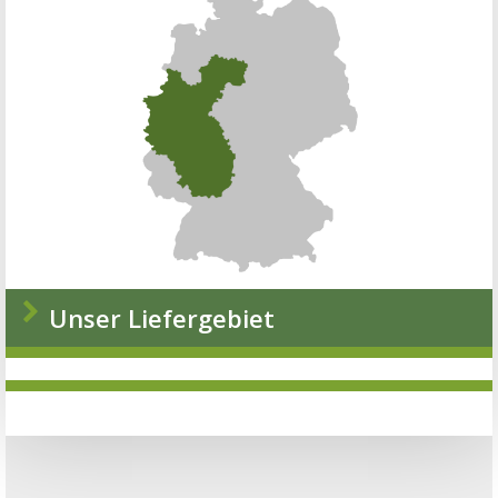
Unser Liefergebiet