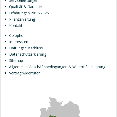
Serviceleistungen
Qualität & Garantie
Erfahrungen 2012-2026
Pflanzanleitung
Kontakt
Colophon
Impressum
Haftungsausschluss
Datenschutzerklärung
Sitemap
Allgemeine Geschäftsbedingungen & Widerrufsbelehrung
Vertrag widerrufen