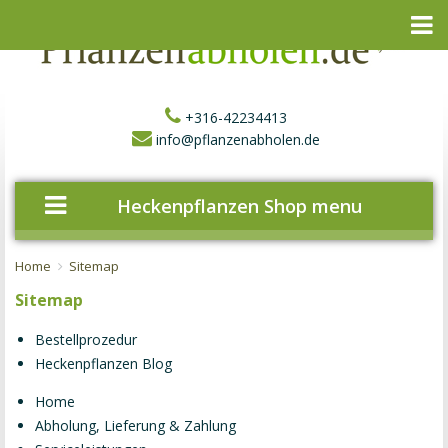
+316-42234413
info@pflanzenabholen.de
Heckenpflanzen Shop menu
Home
Sitemap
Sitemap
Bestellprozedur
Heckenpflanzen Blog
Home
Abholung, Lieferung & Zahlung