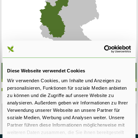
Unser Liefergebiet
Diese Webseite verwendet Cookies
Wir verwenden Cookies, um Inhalte und Anzeigen zu
personalisieren, Funktionen für soziale Medien anbieten
zu können und die Zugriffe auf unsere Website zu
analysieren. Außerdem geben wir Informationen zu Ihrer
Verwendung unserer Webseite an unsere Partner für
soziale Medien, Werbung und Analysen weiter. Unsere
Partner führen diese Informationen möglicherweise mit
weiteren Daten zusammen, die Sie ihnen bereitgestellt