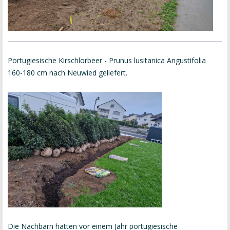
Portugiesische Kirschlorbeer - Prunus lusitanica Angustifolia
160-180 cm nach Neuwied geliefert.
Die Nachbarn hatten vor einem Jahr portugiesische