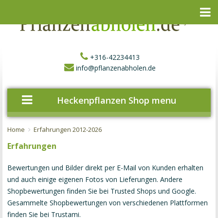
+316-42234413
info@pflanzenabholen.de
Heckenpflanzen Shop menu
Home
Erfahrungen 2012-2026
Erfahrungen
Bewertungen und Bilder direkt per E-Mail von Kunden erhalten
und auch einige eigenen Fotos von Lieferungen. Andere
Shopbewertungen finden Sie bei
Trusted Shops
und
Google
.
Gesammelte Shopbewertungen von verschiedenen Plattformen
finden Sie bei
Trustami
.