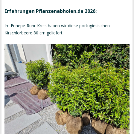
Erfahrungen Pflanzenabholen.de 2026:
Im Ennepe-Ruhr-Kreis haben wir diese portugiesischen
Kirschlorbeere 80 cm geliefert.