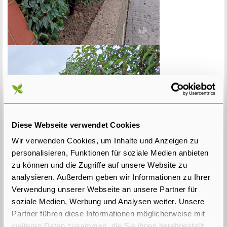
Diese Webseite verwendet Cookies
Wir verwenden Cookies, um Inhalte und Anzeigen zu
personalisieren, Funktionen für soziale Medien anbieten
zu können und die Zugriffe auf unsere Website zu
analysieren. Außerdem geben wir Informationen zu Ihrer
Verwendung unserer Webseite an unsere Partner für
soziale Medien, Werbung und Analysen weiter. Unsere
Partner führen diese Informationen möglicherweise mit
weiteren Daten zusammen, die Sie ihnen bereitgestellt