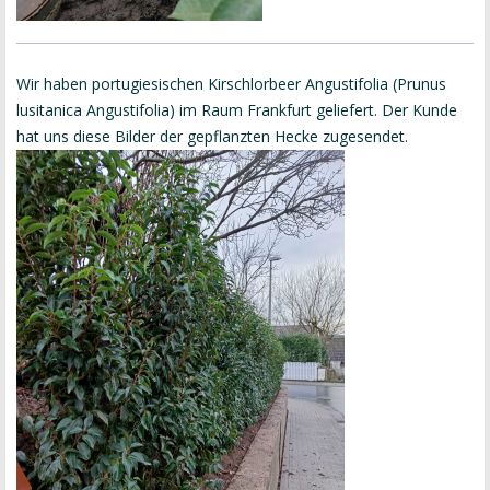
Wir haben portugiesischen Kirschlorbeer Angustifolia (Prunus
lusitanica Angustifolia) im Raum Frankfurt geliefert. Der Kunde
hat uns diese Bilder der gepflanzten Hecke zugesendet.