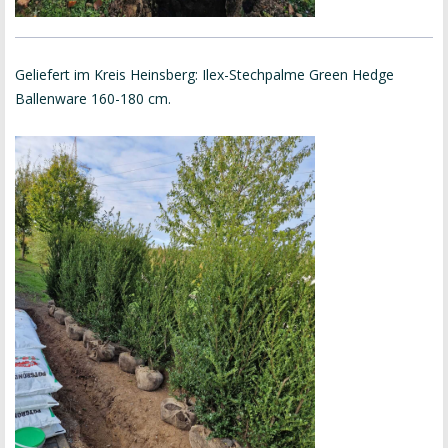
Geliefert im Kreis Heinsberg: Ilex-Stechpalme Green Hedge
Ballenware 160-180 cm.