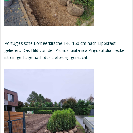
Portugiesische Lorbeerkirsche 140-160 cm nach Lippstadt
geliefert. Das Bild von der Prunus lusitanica Angustifolia Hecke
ist einige Tage nach der Lieferung gemacht.