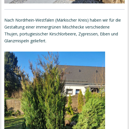
Nach Nordrhein-Westfalen (Märkischer Kreis) haben wir für die
Gestaltung einer immergrünen Mischhecke verschiedene
Thujen, portugiesischer Kirschlorbeere, Zypressen, Eiben und
Glanzmispeln geliefert.