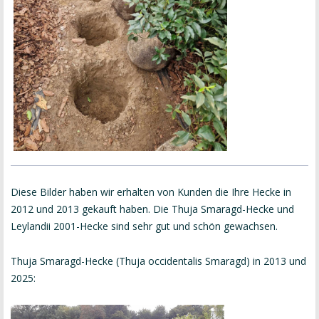
Diese Bilder haben wir erhalten von Kunden die Ihre Hecke in
2012 und 2013 gekauft haben. Die Thuja Smaragd-Hecke und
Leylandii 2001-Hecke sind sehr gut und schön gewachsen.
Thuja Smaragd-Hecke (Thuja occidentalis Smaragd) in 2013 und
2025: