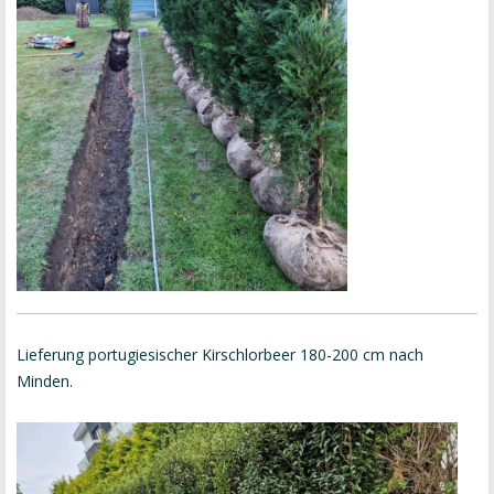
Lieferung portugiesischer Kirschlorbeer 180-200 cm nach
Minden.