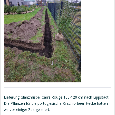
Lieferung Glanzmispel Carré Rouge 100-120 cm nach Lippstadt.
Die Pflanzen für die portugiesische Kirschlorbeer-Hecke hatten
wir vor einiger Zeit geliefert.