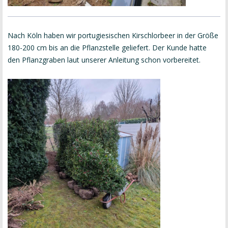
Nach Köln haben wir portugiesischen Kirschlorbeer in der Größe
180-200 cm bis an die Pflanzstelle geliefert. Der Kunde hatte
den Pflanzgraben laut unserer Anleitung schon vorbereitet.