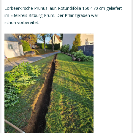
Lorbeerkirsche Prunus laur. Rotundifolia 150-170 cm geliefert
im Eifelkreis Bitburg-Prüm. Der Pflanzgraben war
schon vorbereitet.