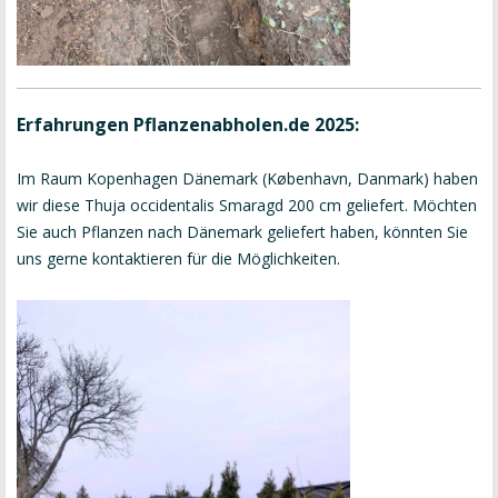
Erfahrungen Pflanzenabholen.de 2025:
Im Raum Kopenhagen Dänemark (København, Danmark) haben
wir diese Thuja occidentalis Smaragd 200 cm geliefert. Möchten
Sie auch Pflanzen nach Dänemark geliefert haben, könnten Sie
uns gerne kontaktieren für die Möglichkeiten.