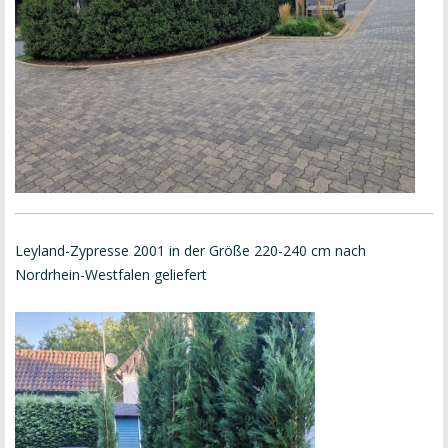
Leyland-Zypresse 2001 in der Größe 220-240 cm nach
Nordrhein-Westfalen geliefert