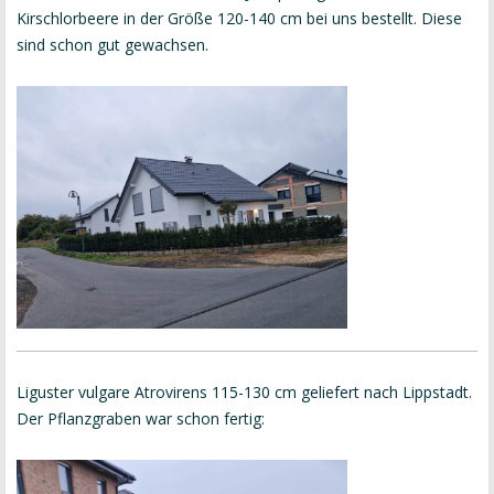
Kirschlorbeere in der Größe 120-140 cm bei uns bestellt. Diese
sind schon gut gewachsen.
Liguster vulgare Atrovirens 115-130 cm geliefert nach Lippstadt.
Der Pflanzgraben war schon fertig: