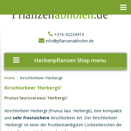
+316-42234413
info@pflanzenabholen.de
Heckenpflanzen Shop menu
Home
Kirschlorbeer 'Herbergii'
Kirschlorbeer 'Herbergii'
Prunus laurocerasus 'Herbergii'
Kirschlorbeer Herbergii (Prunus laur. Herbergii), eine kompakte
und
sehr frostsichere
Kirschlorbeer Art. Der Kirschlorbeer
'Herbergii' ist einer der frostbeständigsten Lorbeerkirschen die