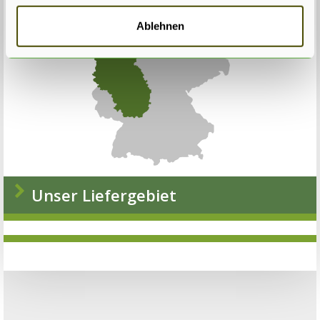
Ablehnen
Unser Liefergebiet