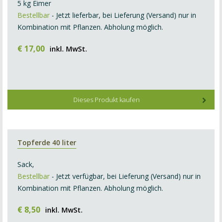
5 kg Eimer
Bestellbar
- Jetzt lieferbar, bei Lieferung (Versand) nur in
Kombination mit Pflanzen. Abholung möglich.
€
17
,
00
inkl. MwSt.
Dieses Produkt kaufen
Topferde 40 liter
Sack,
Bestellbar
- Jetzt verfügbar, bei Lieferung (Versand) nur in
Kombination mit Pflanzen. Abholung möglich.
€
8
,
50
inkl. MwSt.