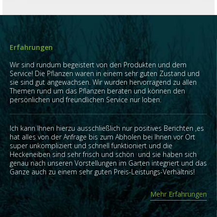
Erfahrungen
Wir sind rundum begeistert von den Produkten und dem
Service! Die Pflanzen waren in einem sehr guten Zustand und
sie sind gut angewachsen. Wir wurden hervorragend zu allen
Themen rund um das Pflanzen beraten und können den
persönlichen und freundlichen Service nur loben.
Ich kann Ihnen hierzu ausschließlich nur positives Berichten ,es
hat alles von der Anfrage bis zum Abholen bei Ihnen vor Ort
super unkompliziert und schnell funktioniert und die
Heckeneiben sind sehr frisch und schön und sie haben sich
genau nach unseren Vorstellungen im Garten integriert und das
Ganze auch zu einem sehr guten Preis-Leistungs-Verhältnis!
Mehr Erfahrungen