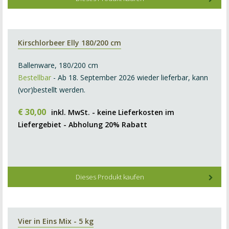
Kirschlorbeer Elly 180/200 cm
Ballenware, 180/200 cm
Bestellbar
- Ab 18. September 2026 wieder lieferbar, kann
(vor)bestellt werden.
€
30
,
00
inkl. MwSt. - keine Lieferkosten im
Liefergebiet - Abholung 20% Rabatt
Dieses Produkt kaufen
Vier in Eins Mix - 5 kg