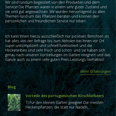
Wir sind rundum begeistert von den Produkten und dem
Service! Die Pflanzen waren in einem sehr guten Zustand und
sie sind gut angewachsen. Wir wurden hervorragend zu allen
Themen rund um das Pflanzen beraten und können den
persönlichen und freundlichen Service nur loben.
Ich kann Ihnen hierzu ausschließlich nur positives Berichten ,es
hat alles von der Anfrage bis zum Abholen bei Ihnen vor Ort
super unkompliziert und schnell funktioniert und die
Heckeneiben sind sehr frisch und schön und sie haben sich
genau nach unseren Vorstellungen im Garten integriert und das
Ganze auch zu einem sehr guten Preis-Leistungs-Verhältnis!
Mehr Erfahrungen
Blog
Vorteile des portugiesischen Kirschlorbeers
1) Für den kleinen Garten geeignet Die meisten
Heckenpflanzen, die statt nur Nadeln,...