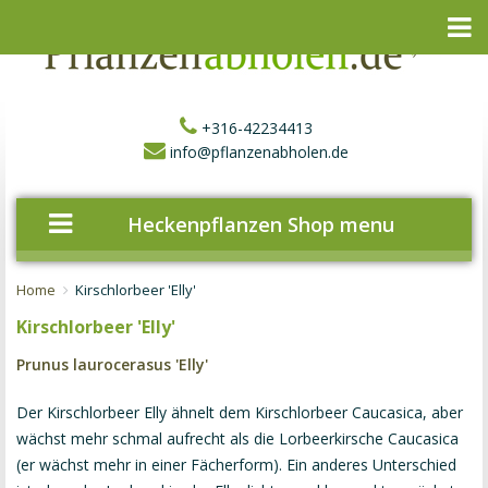
+316-42234413
info@pflanzenabholen.de
Heckenpflanzen Shop menu
Home
Kirschlorbeer 'Elly'
Kirschlorbeer 'Elly'
Prunus laurocerasus 'Elly'
Der Kirschlorbeer Elly ähnelt dem Kirschlorbeer Caucasica, aber
wächst mehr schmal aufrecht als die
Lorbeerkirsche Caucasica
(er wächst mehr in einer Fächerform). Ein anderes Unterschied