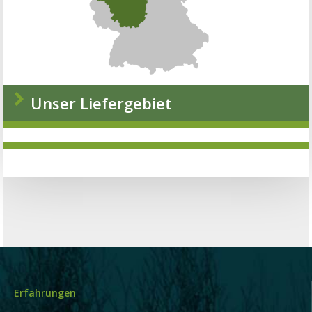
Unser Liefergebiet
Erfahrungen