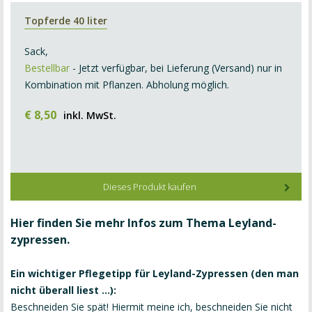
Topferde 40 liter
Sack,
Bestellbar
- Jetzt verfügbar, bei Lieferung (Versand) nur in
Kombination mit Pflanzen. Abholung möglich.
€
8
,
50
inkl. MwSt.
Dieses Produkt kaufen
Hier finden Sie mehr Infos zum Thema Leyland-
zypressen.
Ein wichtiger Pflegetipp für Leyland-Zypressen (den man
nicht überall liest ...):
Beschneiden Sie spät! Hiermit meine ich, beschneiden Sie nicht