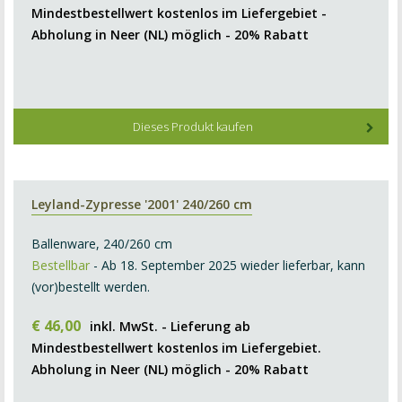
Mindestbestellwert kostenlos im Liefergebiet -
Abholung in Neer (NL) möglich - 20% Rabatt
Dieses Produkt kaufen
Leyland-Zypresse '2001' 240/260 cm
Ballenware, 240/260 cm
Bestellbar
- Ab 18. September 2025 wieder lieferbar, kann
(vor)bestellt werden.
€
46
,
00
inkl. MwSt. - Lieferung ab
Mindestbestellwert kostenlos im Liefergebiet.
Abholung in Neer (NL) möglich - 20% Rabatt