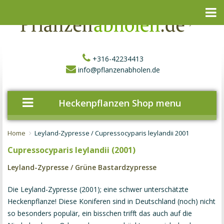
+316-42234413
info@pflanzenabholen.de
Heckenpflanzen Shop menu
Home
Leyland-Zypresse / Cupressocyparis leylandii 2001
Cupressocyparis leylandii (2001)
Leyland-Zypresse / Grüne Bastardzypresse
Die Leyland-Zypresse (2001); eine schwer unterschätzte
Heckenpflanze! Diese Koniferen sind in Deutschland (noch) nicht
so besonders populär, ein bisschen trifft das auch auf die