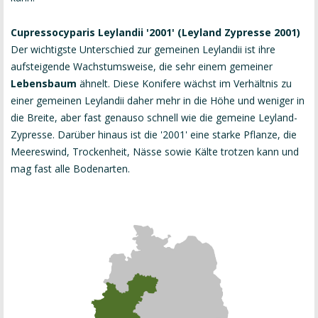
Cupressocyparis Leylandii '2001' (Leyland Zypresse 2001)
Der wichtigste Unterschied zur gemeinen Leylandii ist ihre
aufsteigende Wachstumsweise, die sehr einem gemeiner
Lebensbaum
ähnelt. Diese Konifere wächst im Verhältnis zu
einer gemeinen Leylandii daher mehr in die Höhe und weniger in
die Breite, aber fast genauso schnell wie die gemeine Leyland-
Zypresse. Darüber hinaus ist die '2001' eine starke Pflanze, die
Meereswind, Trockenheit, Nässe sowie Kälte trotzen kann und
mag fast alle Bodenarten.