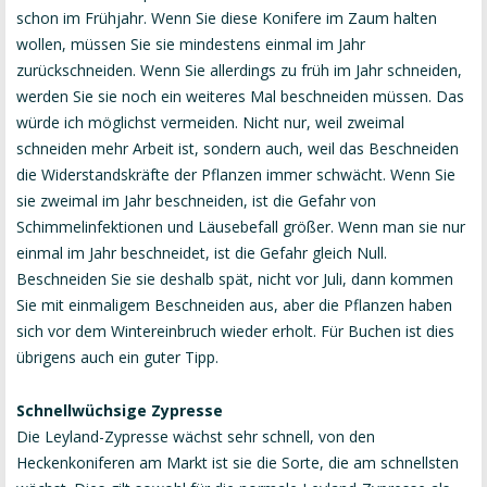
schon im Frühjahr. Wenn Sie diese Konifere im Zaum halten
wollen, müssen Sie sie mindestens einmal im Jahr
zurückschneiden. Wenn Sie allerdings zu früh im Jahr schneiden,
werden Sie sie noch ein weiteres Mal beschneiden müssen. Das
würde ich möglichst vermeiden. Nicht nur, weil zweimal
schneiden mehr Arbeit ist, sondern auch, weil das Beschneiden
die Widerstandskräfte der Pflanzen immer schwächt. Wenn Sie
sie zweimal im Jahr beschneiden, ist die Gefahr von
Schimmelinfektionen und Läusebefall größer. Wenn man sie nur
einmal im Jahr beschneidet, ist die Gefahr gleich Null.
Beschneiden Sie sie deshalb spät, nicht vor Juli, dann kommen
Sie mit einmaligem Beschneiden aus, aber die Pflanzen haben
sich vor dem Wintereinbruch wieder erholt. Für Buchen ist dies
übrigens auch ein guter Tipp.
Schnellwüchsige Zypresse
Die Leyland-Zypresse wächst sehr schnell, von den
Heckenkoniferen am Markt ist sie die Sorte, die am schnellsten