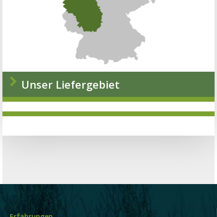
Unser Liefergebiet
Erfahrungen