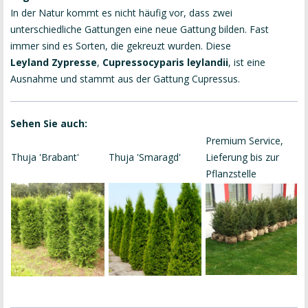
In der Natur kommt es nicht häufig vor, dass zwei
unterschiedliche Gattungen eine neue Gattung bilden. Fast
immer sind es Sorten, die gekreuzt wurden. Diese
Leyland Zypresse
,
Cupressocyparis leylandii
, ist eine
Ausnahme und stammt aus der Gattung Cupressus.
Sehen Sie auch:
Premium Service,
Thuja 'Brabant'
Thuja 'Smaragd'
Lieferung bis zur
Pflanzstelle