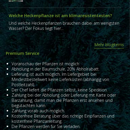
Welche Heckenpflanze ist am klimaresistentesten?
Und welche Heckenpflanzen brauchen dabei am wenigsten
Wasser? Der Fokus liegt hier...
Mehr blogitems
Premium Service
Voranschau der Pflanzen ist möglich
Abholung in der Baumschule, 20% Abholrabatt.
Lieferung ist auch möglich. Im Liefergebiet bei
Mindestbestellwert keine Lieferkosten (abhängig von
Postleitzahl).
Der Chef liefert die Pflanzen selbst, keine Spedition.
Zahlung bei der Abholung oder Lieferung mit Karte oder
Barzahlung, damit man die Pflanzen erst ansehen und
begutachten kann.
Zahlung vorab auch möglich.
Kostenfreie Beratung über das richtige Einpflanzen und
kostenfreie Pflanzanleitung.
Die Pflanzen werden für Sie verladen.