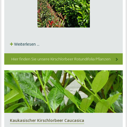
Weiterlesen ...
Hier finden Sie unsere Kirschlorbeer Rotundifolia Pflanzen
Kaukasischer Kirschlorbeer Caucasica