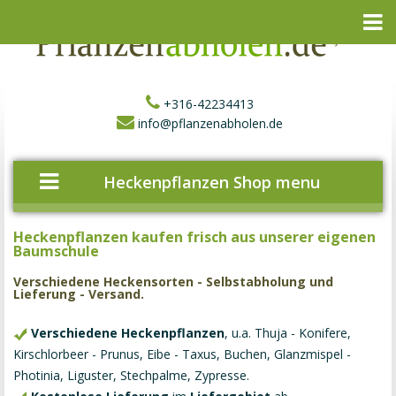
+316-42234413
info@pflanzenabholen.de
Heckenpflanzen Shop menu
Heckenpflanzen kaufen frisch aus unserer eigenen
Baumschule
Verschiedene Heckensorten - Selbstabholung und
Lieferung - Versand.
Verschiedene Heckenpflanzen
, u.a. Thuja - Konifere,
Kirschlorbeer - Prunus, Eibe - Taxus, Buchen, Glanzmispel -
Photinia, Liguster, Stechpalme, Zypresse.