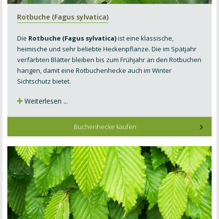
Rotbuche (Fagus sylvatica)
Die
Rotbuche (Fagus sylvatica)
ist eine klassische,
heimische und sehr beliebte Heckenpflanze. Die im Spätjahr
verfärbten Blätter bleiben bis zum Frühjahr an den Rotbuchen
hangen, damit eine Rotbuchenhecke auch im Winter
Sichtschutz bietet.
Weiterlesen ...
Buchenhecke kaufen