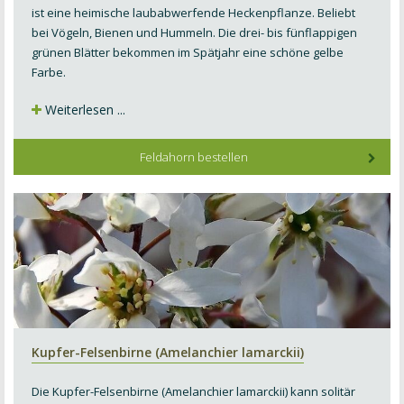
ist eine heimische laubabwerfende Heckenpflanze. Beliebt
bei Vögeln, Bienen und Hummeln. Die drei- bis fünflappigen
grünen Blätter bekommen im Spätjahr eine schöne gelbe
Farbe.
Weiterlesen ...
Feldahorn bestellen
Kupfer-Felsenbirne (Amelanchier lamarckii)
Die Kupfer-Felsenbirne (Amelanchier lamarckii) kann solitär