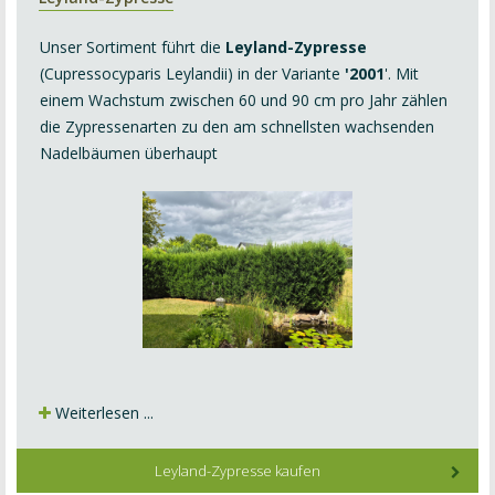
Unser Sortiment führt die
Leyland-Zypresse
(Cupressocyparis Leylandii) in der Variante
'2001
'. Mit
einem Wachstum zwischen 60 und 90 cm pro Jahr zählen
die Zypressenarten zu den am schnellsten wachsenden
Nadelbäumen überhaupt
Weiterlesen ...
Leyland-Zypresse kaufen