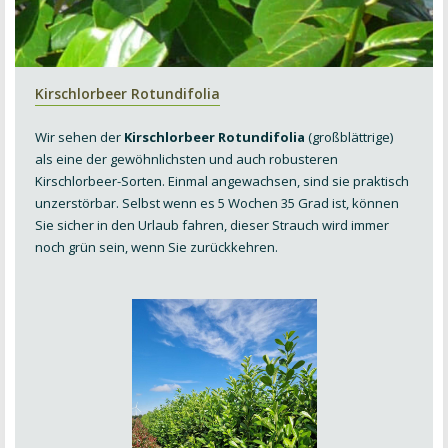
Kirschlorbeer Rotundifolia
Wir sehen der
Kirschlorbeer Rotundifolia
(großblättrige)
als eine der gewöhnlichsten und auch robusteren
Kirschlorbeer-Sorten. Einmal angewachsen, sind sie praktisch
unzerstörbar. Selbst wenn es 5 Wochen 35 Grad ist, können
Sie sicher in den Urlaub fahren, dieser Strauch wird immer
noch grün sein, wenn Sie zurückkehren.