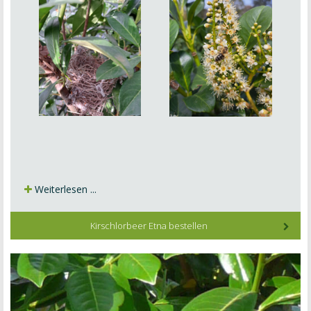
Weiterlesen ...
Kirschlorbeer Etna bestellen