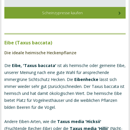
Scheinzypresse kaufen
Eibe (Taxus baccata)
Die ideale heimische Heckenpflanze
Die
Eibe, 'Taxus baccata'
ist als heimische oder gemeine Eibe,
unserer Meinung nach eine gute Wahl für ansprechende
immergrüne Sichtschutz Hecken. Die
Eibenhecke
lässt sich
immer wieder sehr gut (zurück)schneiden. Der Taxus baccata ist
heimisch und hat damit ökologischen Wert. Die heimische Eibe
bietet Platz für Vogelnesthäuser und die weiblichen Pflanzen
bilden Beeren für die Vögel.
Andere Eiben-Arten, wie die
Taxus media 'Hicksii'
(Fruchtende Becher-Eibe) oder die
Taxus media 'Hillii'
(Nicht-