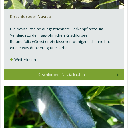
Kirschlorbeer Novita
Die Novita ist eine ausgezeichnete Heckenpflanze. Im
Vergleich zu dem gewöhnlichen
Kirschlorbeer
Rotundifolia
wächst er ein bisschen weniger dicht und hat
eine etwas dunklere grüne Farbe.
Weiterlesen ...
Kirschlorbeer Novita kaufen