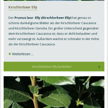
Kirschlorbeer Elly
Der
Prunus laur. Elly (Kirschlorbeer Elly)
hat genau so
schöne dunkelgrüne Blätter als der Kirschlorbeer Caucasica
und Kirschlorbeer Genolia. Ein großer Unterscheid gegenüber
dem Kirschlorbeer Caucasica ist, dass er dicht belaubter und
mehr verzweigt ist.
Außerdem wächst er schmaler in der Höhe
als der Kirschlorbeer Caucasica.
Weiterlesen ...
Kirschlorbeer Elly bestellen