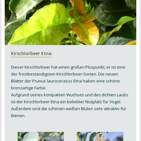
Kirschlorbeer Etna
Dieser Kirschlorbeer hat einen großen Pluspunkt, er ist eine
der frostbeständigsten Kirschlorbeer-Sorten. Die neuen
Blätter der Prunus laurocerasus Etna haben eine schöne
bronzartige Farbe.
Aufgrund seines kompakten Wuchses und des dichten Laubs
ist der Kirschlorbeer Etna ein beliebter Nistplatz für Vögel.
Außerdem sind die schönen weißen Blüten sehr attraktiv für
Bienen.