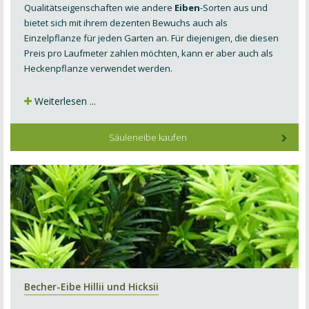
Qualitätseigenschaften wie andere
Eiben
-Sorten aus und
bietet sich mit ihrem dezenten Bewuchs auch als
Einzelpflanze für jeden Garten an. Für diejenigen, die diesen
Preis pro Laufmeter zahlen möchten, kann er aber auch als
Heckenpflanze verwendet werden.
Weiterlesen ...
Säuleneibe kaufen
Becher-Eibe Hillii und Hicksii