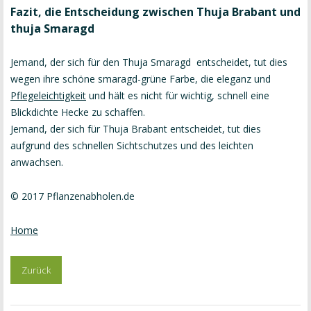
Fazit, die Entscheidung zwischen Thuja Brabant und
thuja Smaragd
Jemand, der sich für den Thuja Smaragd entscheidet, tut dies
wegen ihre schöne smaragd-grüne Farbe, die eleganz und
Pflegeleichtigkeit
und hält es nicht für wichtig, schnell eine
Blickdichte Hecke zu schaffen.
Jemand, der sich für Thuja Brabant entscheidet, tut dies
aufgrund des schnellen Sichtschutzes und des leichten
anwachsen.
© 2017 Pflanzenabholen.de
Home
Zurück