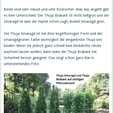
Beide sind sehr robust und sehr frostsicher. Was das angeht gibt
es kein Unterschied. Der Thuja Brabant ist recht hellgrün und der
Smaragd ist (wie der Name schon sagt) dunkel Smaragd-grün.
Die Thuja Smaragd ist mit ihrer kegelförmigen Form und der
smaragdgrünen Farbe womöglich die eleganteste Thuja von
beiden. Wenn Sie jedoch ganz schnell eine blickdichte Hecke
wachsen lassen wollen, dann wäre die Thuja Brabant mit
Sicherheit besser geeignet. Das zeigt schon ganz klar in
untenstehendes Foto: