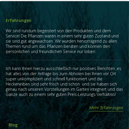
Erfahrungen
Wir sind rundum begeistert von den Produkten und dem
Service! Die Pflanzen waren in einem sehr guten Zustand und
sie sind gut angewachsen. Wir wurden hervorragend zu allen
Themen rund um das Pflanzen beraten und können den
persönlichen und freundlichen Service nur loben.
Ich kann Ihnen hierzu ausschließlich nur positives Berichten ,es
hat alles von der Anfrage bis zum Abholen bei Ihnen vor Ort
super unkompliziert und schnell funktioniert und die
Heckeneiben sind sehr frisch und schön und sie haben sich
genau nach unseren Vorstellungen im Garten integriert und das
Ganze auch zu einem sehr guten Preis-Leistungs-Verhältnis!
Mehr Erfahrungen
Blog