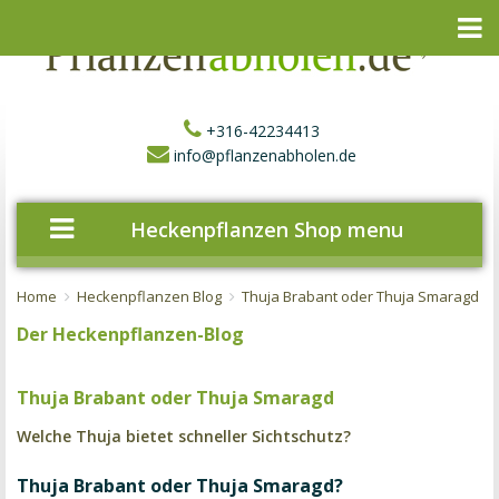
+316-42234413
info@pflanzenabholen.de
Heckenpflanzen Shop menu
Home
Heckenpflanzen Blog
Thuja Brabant oder Thuja Smaragd
Der Heckenpflanzen-Blog
Thuja Brabant oder Thuja Smaragd
Welche Thuja bietet schneller Sichtschutz?
Thuja Brabant oder Thuja Smaragd?