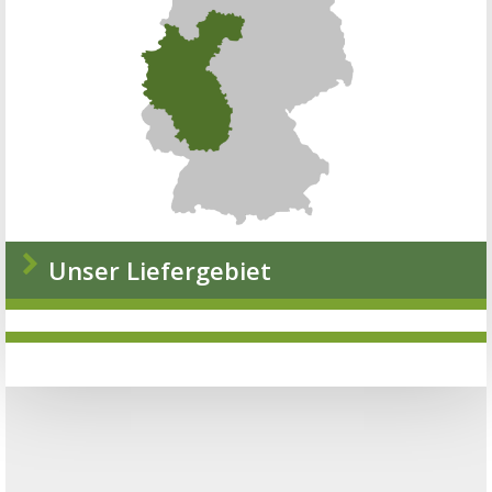
Unser Liefergebiet