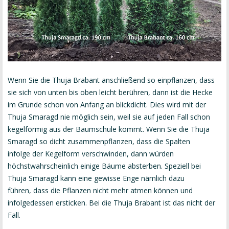
Wenn Sie die Thuja Brabant anschließend so einpflanzen, dass
sie sich von unten bis oben leicht berühren, dann ist die Hecke
im Grunde schon von Anfang an blickdicht. Dies wird mit der
Thuja Smaragd nie möglich sein, weil sie auf jeden Fall schon
kegelförmig aus der Baumschule kommt. Wenn Sie die Thuja
Smaragd so dicht zusammenpflanzen, dass die Spalten
infolge der Kegelform verschwinden, dann würden
höchstwahrscheinlich einige Bäume absterben. Speziell bei
Thuja Smaragd kann eine gewisse Enge nämlich dazu
führen, dass die Pflanzen nicht mehr atmen können und
infolgedessen ersticken. Bei die Thuja Brabant ist das nicht der
Fall.