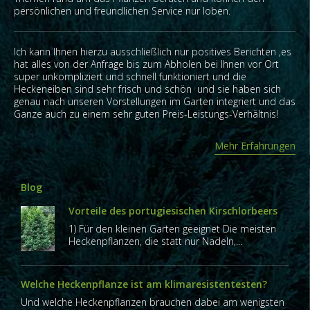
persönlichen und freundlichen Service nur loben.
Ich kann Ihnen hierzu ausschließlich nur positives Berichten ,es
hat alles von der Anfrage bis zum Abholen bei Ihnen vor Ort
super unkompliziert und schnell funktioniert und die
Heckeneiben sind sehr frisch und schön und sie haben sich
genau nach unseren Vorstellungen im Garten integriert und das
Ganze auch zu einem sehr guten Preis-Leistungs-Verhältnis!
Mehr Erfahrungen
Blog
Vorteile des portugiesischen Kirschlorbeers
1) Für den kleinen Garten geeignet Die meisten
Heckenpflanzen, die statt nur Nadeln,...
Welche Heckenpflanze ist am klimaresistentesten?
Und welche Heckenpflanzen brauchen dabei am wenigsten