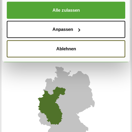
Alle zulassen
Anpassen
Zurück
Ablehnen