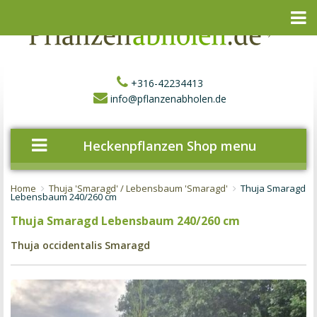
+316-42234413
info@pflanzenabholen.de
Heckenpflanzen Shop menu
Home
Thuja 'Smaragd' / Lebensbaum 'Smaragd'
Thuja Smaragd
Lebensbaum 240/260 cm
Thuja Smaragd Lebensbaum 240/260 cm
Thuja occidentalis Smaragd