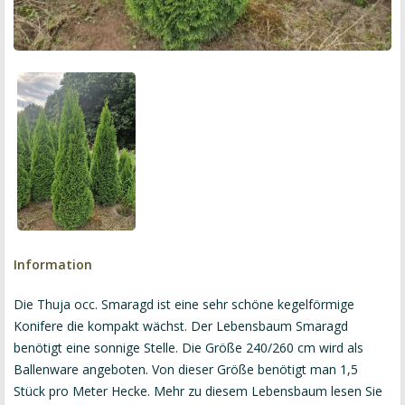
Information
Die Thuja occ. Smaragd ist eine sehr schöne kegelförmige
Konifere die kompakt wächst. Der Lebensbaum Smaragd
benötigt eine sonnige Stelle. Die Größe 240/260 cm wird als
Ballenware angeboten. Von dieser Größe benötigt man 1,5
Stück pro Meter Hecke. Mehr zu diesem Lebensbaum lesen Sie