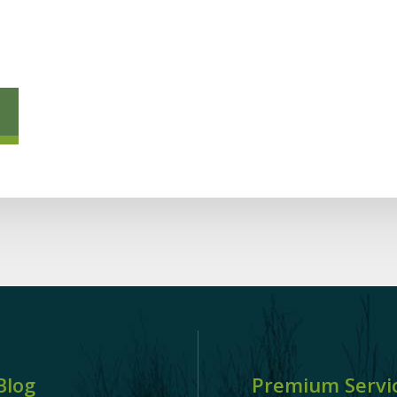
Blog
Premium Servi