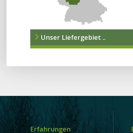
Unser Liefergebiet ..
Erfahrungen