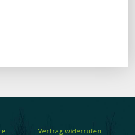
ce
Vertrag widerrufen