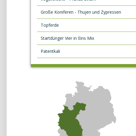
Große Koniferen - Thujen und Zypressen
Topferde
Startdünger Vier in Eins Mix
Patentkali