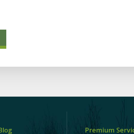
Blog
Premium Servi