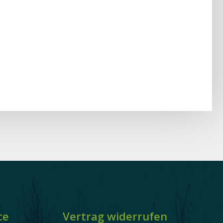
ce
Vertrag widerrufen