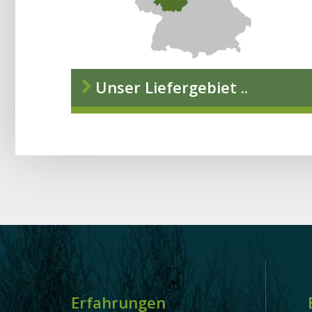
Unser Liefergebiet ..
Erfahrungen