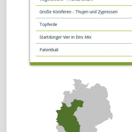
Große Koniferen - Thujen und Zypressen
Topferde
Startdünger Vier in Eins Mix
Patentkali