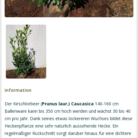
Information
Der Kirschlorbeer (
Prunus laur.) Caucasica
140-160 cm
Ballenware kann bis 350 cm hoch werden und wächst 30 bis 40
cm pro Jahr. Dank seines etwas lockereren Wuchses bildet diese
Heckenpflanze eine sehr natürlich aussehende Hecke. Ein
regelmäßiger Rückschnitt sorgt darüber hinaus für eine dichtere