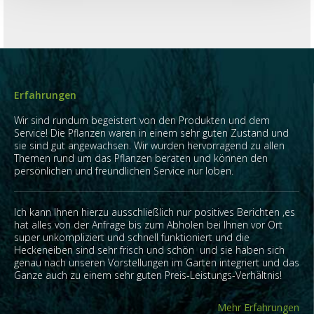
Erfahrungen
Wir sind rundum begeistert von den Produkten und dem
Service! Die Pflanzen waren in einem sehr guten Zustand und
sie sind gut angewachsen. Wir wurden hervorragend zu allen
Themen rund um das Pflanzen beraten und können den
persönlichen und freundlichen Service nur loben.
Ich kann Ihnen hierzu ausschließlich nur positives Berichten ,es
hat alles von der Anfrage bis zum Abholen bei Ihnen vor Ort
super unkompliziert und schnell funktioniert und die
Heckeneiben sind sehr frisch und schön und sie haben sich
genau nach unseren Vorstellungen im Garten integriert und das
Ganze auch zu einem sehr guten Preis-Leistungs-Verhältnis!
Mehr Erfahrungen