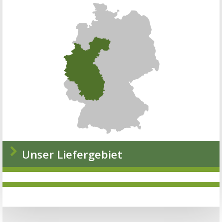
Unser Liefergebiet