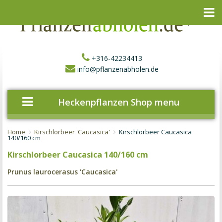
+316-42234413
info@pflanzenabholen.de
Heckenpflanzen Shop menu
Home
Kirschlorbeer 'Caucasica'
Kirschlorbeer Caucasica
140/160 cm
Kirschlorbeer Caucasica 140/160 cm
Prunus laurocerasus 'Caucasica'