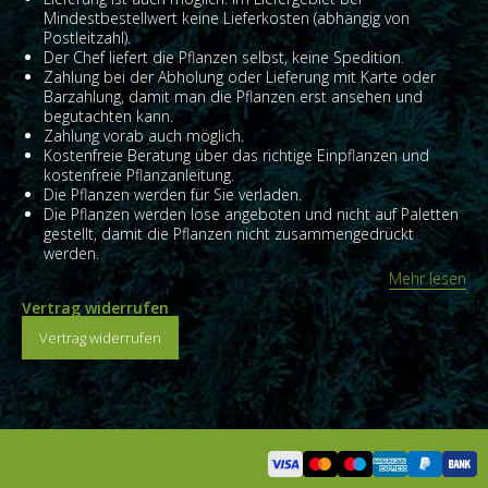
Mindestbestellwert keine Lieferkosten (abhängig von
Postleitzahl).
Der Chef liefert die Pflanzen selbst, keine Spedition.
Zahlung bei der Abholung oder Lieferung mit Karte oder
Barzahlung, damit man die Pflanzen erst ansehen und
begutachten kann.
Zahlung vorab auch möglich.
Kostenfreie Beratung über das richtige Einpflanzen und
kostenfreie Pflanzanleitung.
Die Pflanzen werden für Sie verladen.
Die Pflanzen werden lose angeboten und nicht auf Paletten
gestellt, damit die Pflanzen nicht zusammengedrückt
werden.
Mehr lesen
Vertrag widerrufen
Vertrag widerrufen