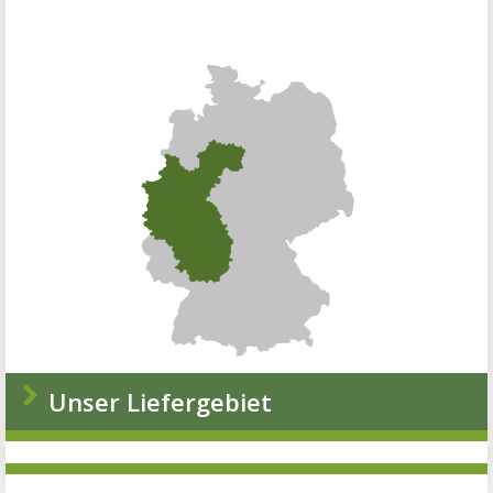
Unser Liefergebiet