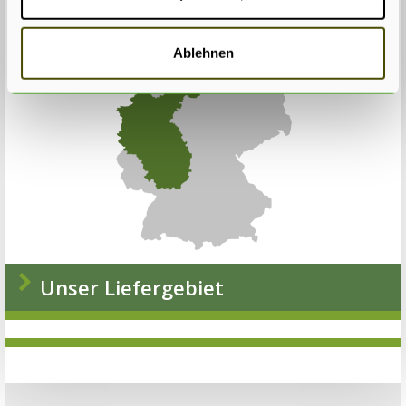
Ablehnen
Unser Liefergebiet