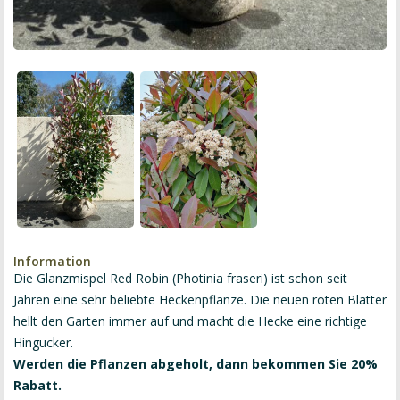
Information
Die Glanzmispel Red Robin (Photinia fraseri) ist schon seit
Jahren eine sehr beliebte Heckenpflanze. Die neuen roten Blätter
hellt den Garten immer auf und macht die Hecke eine richtige
Hingucker.
Werden die Pflanzen abgeholt, dann bekommen Sie 20%
Rabatt.