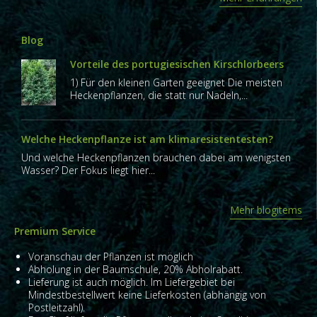
Blog
Vorteile des portugiesischen Kirschlorbeers
1) Für den kleinen Garten geeignet Die meisten
Heckenpflanzen, die statt nur Nadeln,...
Welche Heckenpflanze ist am klimaresistentesten?
Und welche Heckenpflanzen brauchen dabei am wenigsten
Wasser? Der Fokus liegt hier...
Mehr blogitems
Premium Service
Voranschau der Pflanzen ist möglich
Abholung in der Baumschule, 20% Abholrabatt.
Lieferung ist auch möglich. Im Liefergebiet bei
Mindestbestellwert keine Lieferkosten (abhängig von
Postleitzahl).