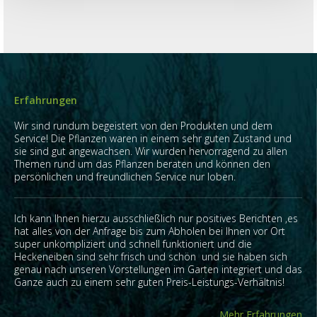
Erfahrungen
Wir sind rundum begeistert von den Produkten und dem
Service! Die Pflanzen waren in einem sehr guten Zustand und
sie sind gut angewachsen. Wir wurden hervorragend zu allen
Themen rund um das Pflanzen beraten und können den
persönlichen und freundlichen Service nur loben.
Ich kann Ihnen hierzu ausschließlich nur positives Berichten ,es
hat alles von der Anfrage bis zum Abholen bei Ihnen vor Ort
super unkompliziert und schnell funktioniert und die
Heckeneiben sind sehr frisch und schön und sie haben sich
genau nach unseren Vorstellungen im Garten integriert und das
Ganze auch zu einem sehr guten Preis-Leistungs-Verhältnis!
Mehr Erfahrungen