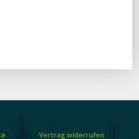
ce
Vertrag widerrufen