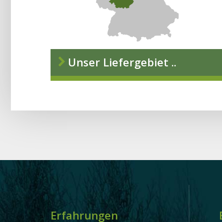
Unser Liefergebiet ..
Erfahrungen