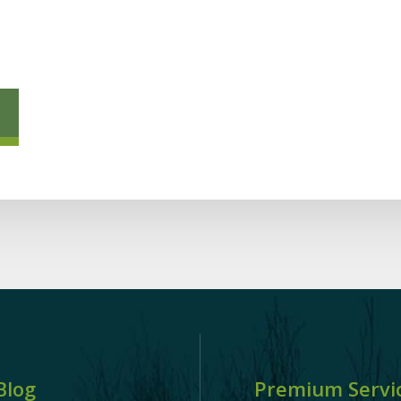
Blog
Premium Servi