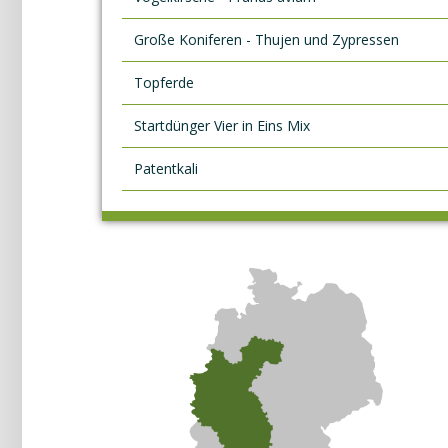
Große Koniferen - Thujen und Zypressen
Topferde
Startdünger Vier in Eins Mix
Patentkali