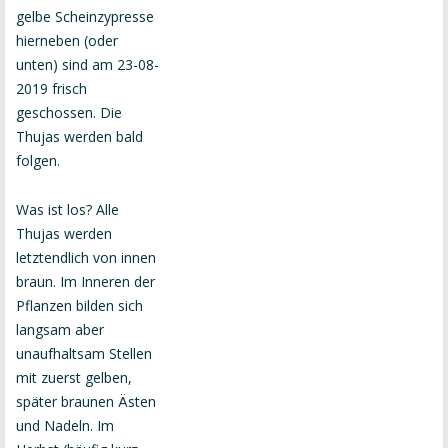
gelbe Scheinzypresse
hierneben (oder
unten) sind am 23-08-
2019 frisch
geschossen. Die
Thujas werden bald
folgen.
Was ist los? Alle
Thujas werden
letztendlich von innen
braun. Im Inneren der
Pflanzen bilden sich
langsam aber
unaufhaltsam Stellen
mit zuerst gelben,
später braunen Ästen
und Nadeln. Im