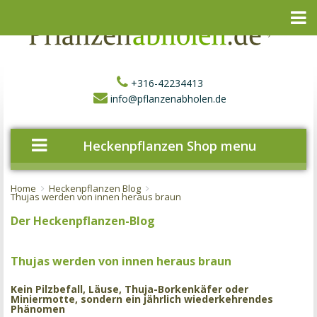
+316-42234413
info@pflanzenabholen.de
Heckenpflanzen Shop menu
Home
Heckenpflanzen Blog
Thujas werden von innen heraus braun
Der Heckenpflanzen-Blog
Thujas werden von innen heraus braun
Kein Pilzbefall, Läuse, Thuja-Borkenkäfer oder
Miniermotte, sondern ein jährlich wiederkehrendes
Phänomen