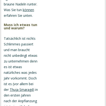
braune Nadeln runter.
Was Sie tun
können
erfahren Sie unten.
Muss ich etwas tun
und warum?
Tatsächlich ist nichts
Schlimmes passiert
und man braucht
nicht unbedingt etwas
zu unternehmen denn
es ist etwas
natürliches was jedes
Jahr vorkommt. Doch
ist es (vor allem bei
der
Thuja Smaragd
) in
den ersten Jahren
nach der Anpflanzung