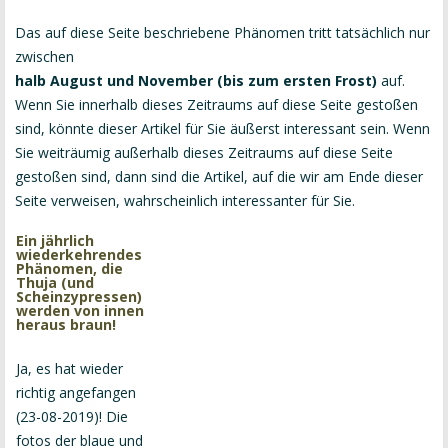
Das auf diese Seite beschriebene Phänomen tritt tatsächlich nur
zwischen
halb August und November (bis zum ersten Frost)
auf.
Wenn Sie innerhalb dieses Zeitraums auf diese Seite gestoßen
sind, könnte dieser Artikel für Sie äußerst interessant sein. Wenn
Sie weiträumig außerhalb dieses Zeitraums auf diese Seite
gestoßen sind, dann sind die Artikel, auf die wir am Ende dieser
Seite verweisen, wahrscheinlich interessanter für Sie.
Ein jährlich
wiederkehrendes
Phänomen, die
Thuja (und
Scheinzypressen)
werden von innen
heraus braun!
Ja, es hat wieder
richtig angefangen
(23-08-2019)! Die
fotos der blaue und