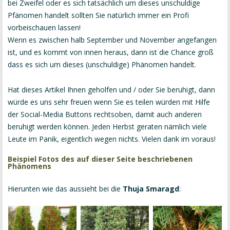
bei Zweifel oder es sich tatsächlich um dieses unschuldige
Pfänomen handelt sollten Sie natürlich immer ein Profi
vorbeischauen lassen!
Wenn es zwischen halb September und November angefangen
ist, und es kommt von innen heraus, dann ist die Chance groß
dass es sich um dieses (unschuldige) Phänomen handelt.
Hat dieses Artikel Ihnen geholfen und / oder Sie beruhigt, dann
würde es uns sehr freuen wenn Sie es teilen würden mit Hilfe
der Social-Media Buttons rechtsoben, damit auch anderen
beruhigt werden können. Jeden Herbst geraten nämlich viele
Leute im Panik, eigentlich wegen nichts. Vielen dank im voraus!
Beispiel Fotos des auf dieser Seite beschriebenen
Phänomens
Hierunten wie das aussieht bei die
Thuja Smaragd
: