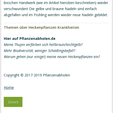
bisschen Handwerk (wie im Artikel hieroben beschrieben) wieder
verschwunden! Die gelbe und braune Nadeln sind einfach
abgefallen und im Frühling werden wieder neue Nadeln gebildet.
Themen über Heckenpflanzen Krankheiten
Hier auf Pflanzenabholen.de
Meine Thujen verfärben sich hellbraun/leichtgelb?
Mehr Biodiversität, weniger Schädlingsbefall?
Warum gehen (nur einige!) meine neuen Heckenpflanzen ein?
Copyright © 2017-2019 Pflanzenabholen
Home
Zurück