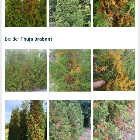
Bei der
Thuja Brabant
: