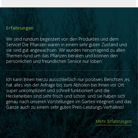
Erfahrungen
Wir sind rundum begeistert von den Produkten und dem
Service! Die Pflanzen waren in einem sehr guten Zustand und
sie sind gut angewachsen. Wir wurden hervorragend zu allen
Themen rund um das Pflanzen beraten und können den
persönlichen und freundlichen Service nur loben.
Ich kann Ihnen hierzu ausschließlich nur positives Berichten ,es
hat alles von der Anfrage bis zum Abholen bei Ihnen vor Ort
super unkompliziert und schnell funktioniert und die
Heckeneiben sind sehr frisch und schön und sie haben sich
genau nach unseren Vorstellungen im Garten integriert und das
Ganze auch zu einem sehr guten Preis-Leistungs-Verhältnis!
Mehr Erfahrungen