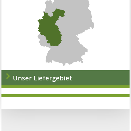
Unser Liefergebiet