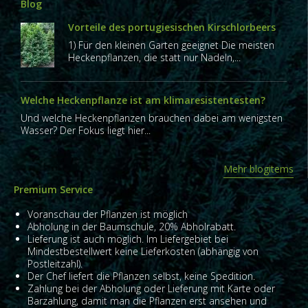
Blog
Vorteile des portugiesischen Kirschlorbeers
1) Für den kleinen Garten geeignet Die meisten
Heckenpflanzen, die statt nur Nadeln,...
Welche Heckenpflanze ist am klimaresistentesten?
Und welche Heckenpflanzen brauchen dabei am wenigsten
Wasser? Der Fokus liegt hier...
Mehr blogitems
Premium Service
Voranschau der Pflanzen ist möglich
Abholung in der Baumschule, 20% Abholrabatt.
Lieferung ist auch möglich. Im Liefergebiet bei
Mindestbestellwert keine Lieferkosten (abhängig von
Postleitzahl).
Der Chef liefert die Pflanzen selbst, keine Spedition.
Zahlung bei der Abholung oder Lieferung mit Karte oder
Barzahlung, damit man die Pflanzen erst ansehen und