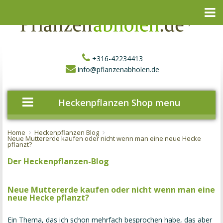
+316-42234413
info@pflanzenabholen.de
Heckenpflanzen Shop menu
Home
Heckenpflanzen Blog
Neue Muttererde kaufen oder nicht wenn man eine neue Hecke
pflanzt?
Der Heckenpflanzen-Blog
Neue Muttererde kaufen oder nicht wenn man eine
neue Hecke pflanzt?
Ein Thema, das ich schon mehrfach besprochen habe, das aber